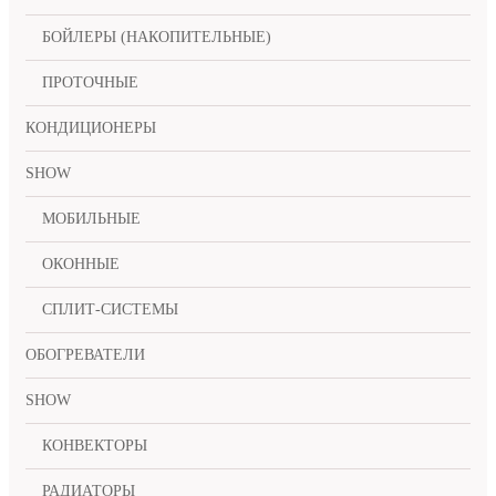
БОЙЛЕРЫ (НАКОПИТЕЛЬНЫЕ)
ПРОТОЧНЫЕ
КОНДИЦИОНЕРЫ
SHOW
МОБИЛЬНЫЕ
ОКОННЫЕ
СПЛИТ-СИСТЕМЫ
ОБОГРЕВАТЕЛИ
SHOW
КОНВЕКТОРЫ
РАДИАТОРЫ