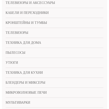
ТЕЛЕВИЗОРЫ И АКСЕССУАРЫ
КАБЕЛИ И ПЕРЕХОДНИКИ
КРОНШТЕЙНЫ И ТУМБЫ
ТЕЛЕВИЗОРЫ
ТЕХНИКА ДЛЯ ДОМА
ПЫЛЕСОСЫ
УТЮГИ
ТЕХНИКА ДЛЯ КУХНИ
БЛЕНДЕРЫ И МИКСЕРЫ
МИКРОВОЛНОВЫЕ ПЕЧИ
МУЛЬТИВАРКИ