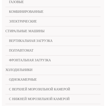
ГАЗОВЫЕ
КОМБИНИРОВАННЫЕ
ЭЛЕКТРИЧЕСКИЕ
СТИРАЛЬНЫЕ МАШИНЫ
ВЕРТИКАЛЬНАЯ ЗАГРУЗКА
ПОЛУАВТОМАТ
ФРОНТАЛЬНАЯ ЗАГРУЗКА
ХОЛОДИЛЬНИКИ
ОДНОКАМЕРНЫЕ
С ВЕРХНЕЙ МОРОЗИЛЬНОЙ КАМЕРОЙ
С НИЖНЕЙ МОРОЗИЛЬНОЙ КАМЕРОЙ