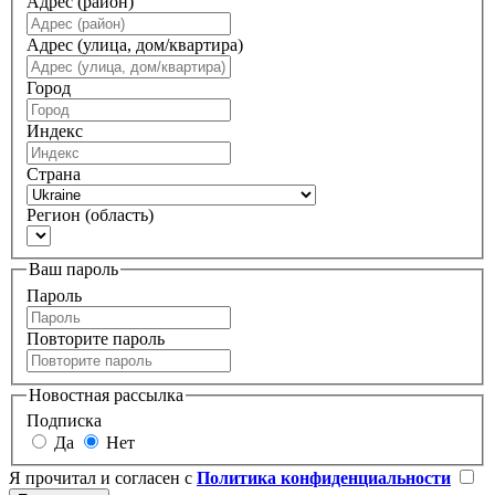
Адрес (район)
Адрес (улица, дом/квартира)
Город
Индекс
Страна
Регион (область)
Ваш пароль
Пароль
Повторите пароль
Новостная рассылка
Подписка
Да
Нет
Я прочитал и согласен с
Политика конфиденциальности