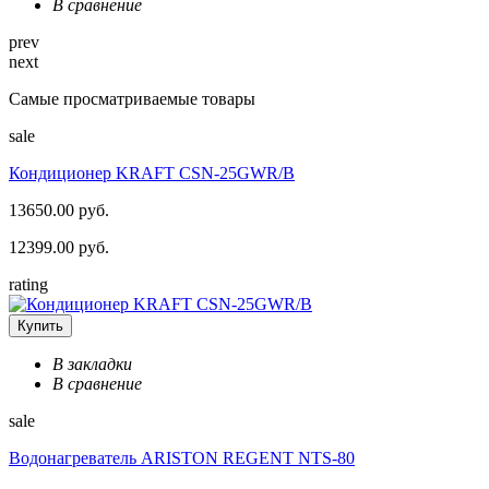
В сравнение
prev
next
Самые просматриваемые товары
sale
Кондиционер KRAFT CSN-25GWR/B
13650.00 руб.
12399.00 руб.
rating
Купить
В закладки
В сравнение
sale
Водонагреватель ARISTON REGENT NTS-80