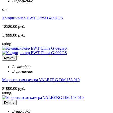
В сравнение
sale
Кондиционер EWT Clima G-092GS
18580.00 руб.
17999.00 руб.
rating
Купить
В закладки
В сравнение
Морозильная камера VALBERG DM 158 010
21990.00 руб.
rating
Купить
В закладки