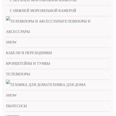
С ВЕРХНЕЙ МОРОЗИЛЬНОЙ КАМЕРОЙ
С НИЖНЕЙ МОРОЗИЛЬНОЙ КАМЕРОЙ
ТЕЛЕВИЗОРЫ И
АКСЕССУАРЫ
SHOW
КАБЕЛИ И ПЕРЕХОДНИКИ
КРОНШТЕЙНЫ И ТУМБЫ
ТЕЛЕВИЗОРЫ
ТЕХНИКА ДЛЯ ДОМА
SHOW
ПЫЛЕСОСЫ