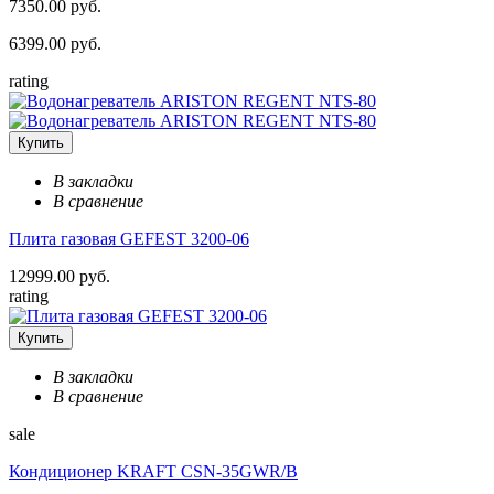
7350.00 руб.
6399.00 руб.
rating
Купить
В закладки
В сравнение
Плита газовая GEFEST 3200-06
12999.00 руб.
rating
Купить
В закладки
В сравнение
sale
Кондиционер KRAFT CSN-35GWR/B