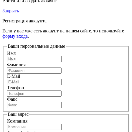
Войти или создать аккаунт
Закрыть
Регистрация аккаунта
Если у вас уже есть аккаунт на нашем сайте, то используйте
форму входа
.
Ваши персональные данные
Имя
Фамилия
E-Mail
Телефон
Факс
Ваш адрес
Компания