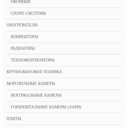
ОКОННЫЕ
СПЛИТ-СИСТЕМЫ
ОБОГРЕВАТЕЛИ
КОНВЕКТОРЫ
РАДИАТОРЫ
ТЕПЛОВЕНТИЛЯТОРЫ
КРУПНОБЫТОВАЯ ТЕХНИКА
МОРОЗИЛЬНЫЕ КАМЕРЫ
ВЕРТИКАЛЬНЫЕ КАМЕРЫ
ГОРИЗОНТАЛЬНЫЕ КАМЕРЫ (ЛАРИ)
ПЛИТЫ