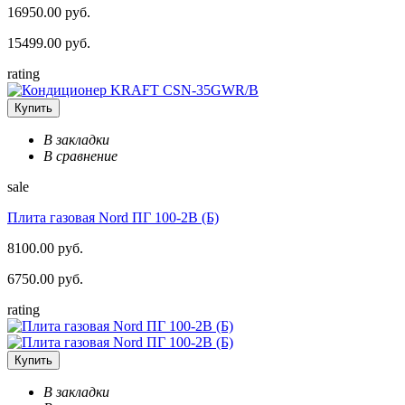
16950.00 руб.
15499.00 руб.
rating
Купить
В закладки
В сравнение
sale
Плита газовая Nord ПГ 100-2В (Б)
8100.00 руб.
6750.00 руб.
rating
Купить
В закладки