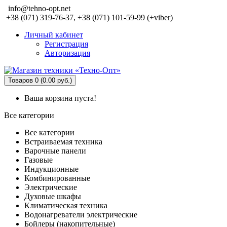
info@tehno-opt.net
+38 (071) 319-76-37, +38 (071) 101-59-99 (+viber)
Личный кабинет
Регистрация
Авторизация
Товаров 0 (0.00 руб.)
Ваша корзина пуста!
Все категории
Все категории
Встраиваемая техника
Варочные панели
Газовые
Индукционные
Комбинированные
Электрические
Духовые шкафы
Климатическая техника
Водонагреватели электрические
Бойлеры (накопительные)