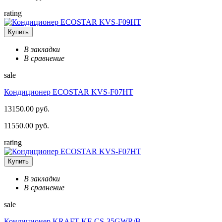
rating
Купить
В закладки
В сравнение
sale
Кондиционер ECOSTAR KVS-F07HT
13150.00 руб.
11550.00 руб.
rating
Купить
В закладки
В сравнение
sale
Кондиционер KRAFT KF-CS-35GWR/B