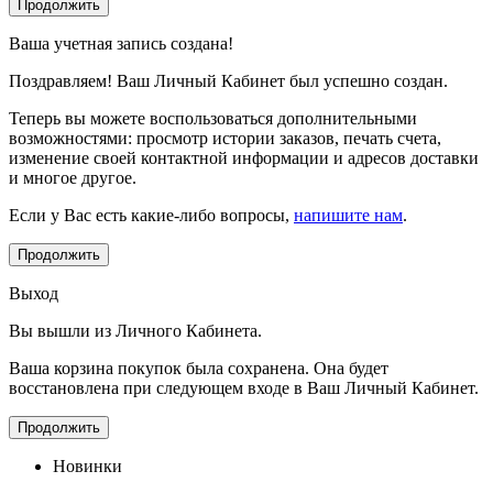
Ваша учетная запись создана!
Поздравляем! Ваш Личный Кабинет был успешно создан.
Теперь вы можете воспользоваться дополнительными
возможностями: просмотр истории заказов, печать счета,
изменение своей контактной информации и адресов доставки
и многое другое.
Если у Вас есть какие-либо вопросы,
напишите нам
.
Продолжить
Выход
Вы вышли из Личного Кабинета.
Ваша корзина покупок была сохранена. Она будет
восстановлена при следующем входе в Ваш Личный Кабинет.
Продолжить
Новинки