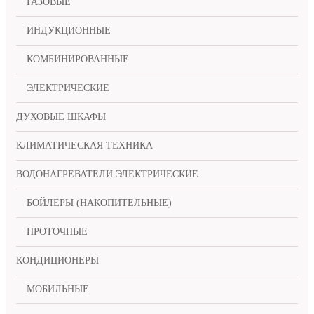
ГАЗОВЫЕ
ИНДУКЦИОННЫЕ
КОМБИНИРОВАННЫЕ
ЭЛЕКТРИЧЕСКИЕ
ДУХОВЫЕ ШКАФЫ
КЛИМАТИЧЕСКАЯ ТЕХНИКА
ВОДОНАГРЕВАТЕЛИ ЭЛЕКТРИЧЕСКИЕ
БОЙЛЕРЫ (НАКОПИТЕЛЬНЫЕ)
ПРОТОЧНЫЕ
КОНДИЦИОНЕРЫ
МОБИЛЬНЫЕ