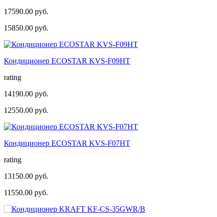
17590.00 руб.
15850.00 руб.
Кондиционер ECOSTAR KVS-F09HT
rating
14190.00 руб.
12550.00 руб.
Кондиционер ECOSTAR KVS-F07HT
rating
13150.00 руб.
11550.00 руб.