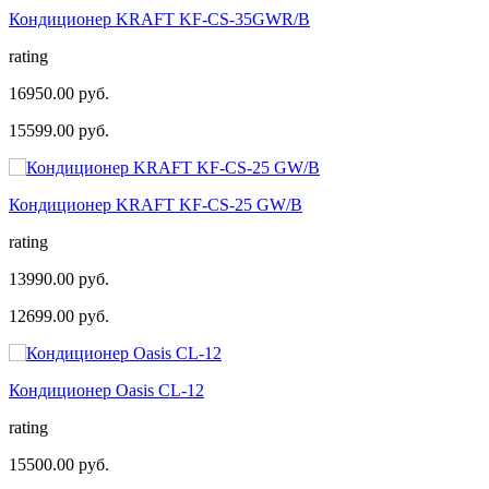
Кондиционер KRAFT KF-CS-35GWR/B
rating
16950.00 руб.
15599.00 руб.
Кондиционер KRAFT KF-CS-25 GW/B
rating
13990.00 руб.
12699.00 руб.
Кондиционер Оasis CL-12
rating
15500.00 руб.