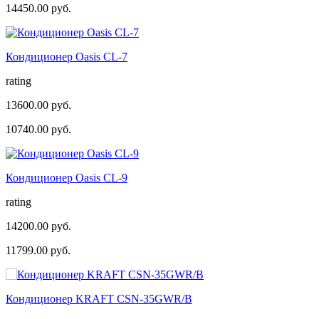
14450.00 руб.
Кондиционер Оasis CL-7
rating
13600.00 руб.
10740.00 руб.
Кондиционер Оasis CL-9
rating
14200.00 руб.
11799.00 руб.
Кондиционер KRAFT CSN-35GWR/B