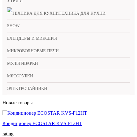
УТЮГИ
ТЕХНИКА ДЛЯ КУХНИ
SHOW
БЛЕНДЕРЫ И МИКСЕРЫ
МИКРОВОЛНОВЫЕ ПЕЧИ
МУЛЬТИВАРКИ
МЯСОРУБКИ
ЭЛЕКТРОЧАЙНИКИ
Новые товары
Кондиционер ECOSTAR KVS-F12HT
rating