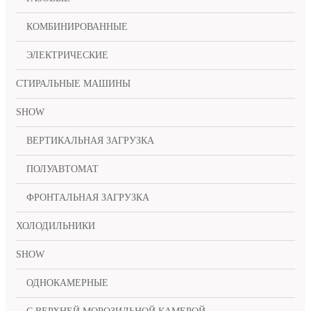
КОМБИНИРОВАННЫЕ
ЭЛЕКТРИЧЕСКИЕ
СТИРАЛЬНЫЕ МАШИНЫ
SHOW
ВЕРТИКАЛЬНАЯ ЗАГРУЗКА
ПОЛУАВТОМАТ
ФРОНТАЛЬНАЯ ЗАГРУЗКА
ХОЛОДИЛЬНИКИ
SHOW
ОДНОКАМЕРНЫЕ