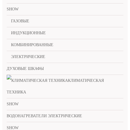
SHOW
ГАЗОВЫЕ
ИНДУКЦИОННЫЕ
КОМБИНИРОВАННЫЕ
ЭЛЕКТРИЧЕСКИЕ
ДУХОВЫЕ ШКАФЫ
КЛИМАТИЧЕСКАЯ
ТЕХНИКА
SHOW
ВОДОНАГРЕВАТЕЛИ ЭЛЕКТРИЧЕСКИЕ
SHOW