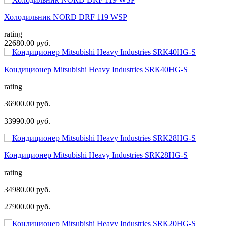
Холодильник NORD DRF 119 WSP
rating
22680.00 руб.
Кондиционер Mitsubishi Heavy Industries SRК40HG-S
rating
36900.00 руб.
33990.00 руб.
Кондиционер Mitsubishi Heavy Industries SRК28HG-S
rating
34980.00 руб.
27900.00 руб.