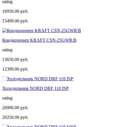
rating
16950.00 руб.
15499.00 руб.
Кондиционер KRAFT CSN-25GWR/B
rating
13650.00 руб.
12399.00 руб.
Холодильник NORD DRF 110 ISP
rating
26990.00 руб.
20250.00 руб.