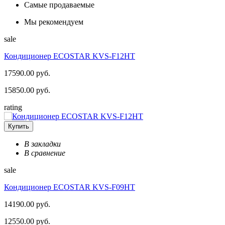
Самые продаваемые
Мы рекомендуем
sale
Кондиционер ECOSTAR KVS-F12HT
17590.00 руб.
15850.00 руб.
rating
Купить
В закладки
В сравнение
sale
Кондиционер ECOSTAR KVS-F09HT
14190.00 руб.
12550.00 руб.