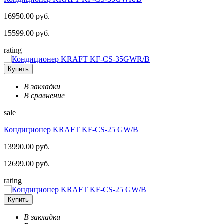
16950.00 руб.
15599.00 руб.
rating
Купить
В закладки
В сравнение
sale
Кондиционер KRAFT KF-CS-25 GW/B
13990.00 руб.
12699.00 руб.
rating
Купить
В закладки