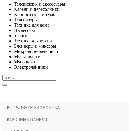
Телевизоры и аксессуары
Кабели и переходники
Кронштейны и тумбы
Телевизоры
Техника для дома
Пылесосы
Утюги
Техника для кухни
Блендеры и миксеры
Микроволновые печи
Мультиварки
Мясорубки
Электрочайники
КАТЕГОРИИ
ВСТРАИВАЕМАЯ ТЕХНИКА
ВАРОЧНЫЕ ПАНЕЛИ