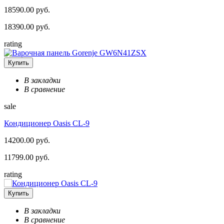
18590.00 руб.
18390.00 руб.
rating
Купить
В закладки
В сравнение
sale
Кондиционер Оasis CL-9
14200.00 руб.
11799.00 руб.
rating
Купить
В закладки
В сравнение