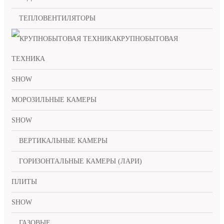
ТЕПЛОВЕНТИЛЯТОРЫ
КРУПНОБЫТОВАЯ
ТЕХНИКА
SHOW
МОРОЗИЛЬНЫЕ КАМЕРЫ
SHOW
ВЕРТИКАЛЬНЫЕ КАМЕРЫ
ГОРИЗОНТАЛЬНЫЕ КАМЕРЫ (ЛАРИ)
ПЛИТЫ
SHOW
ГАЗОВЫЕ